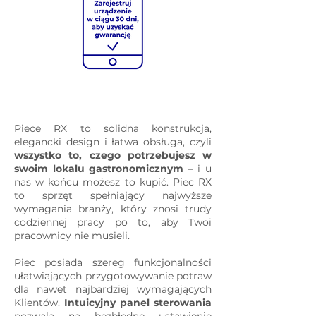
Opis
Piece RX to solidna konstrukcja,
elegancki design i łatwa obsługa, czyli
wszystko to, czego potrzebujesz w
swoim lokalu gastronomicznym
– i u
nas w końcu możesz to kupić. Piec RX
to sprzęt spełniający najwyższe
wymagania branży, który znosi trudy
codziennej pracy po to, aby Twoi
pracownicy nie musieli.
Piec posiada szereg funkcjonalności
ułatwiających przygotowywanie potraw
dla nawet najbardziej wymagających
Klientów.
Intuicyjny panel sterowania