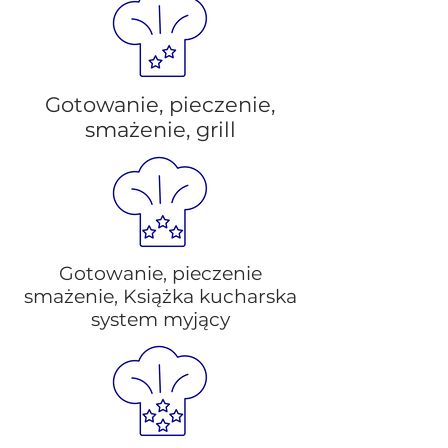
Gotowanie, pieczenie,
smażenie, grill
Gotowanie, pieczenie
smażenie, Książka kucharska
system myjący