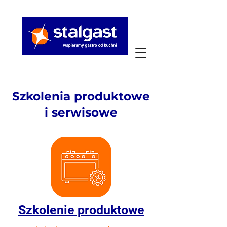
Szkolenia produktowe
i serwisowe
Szkolenie produktowe