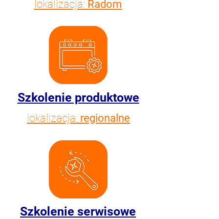
lokalizacja:
Radom
Szkolenie produktowe
lokalizacja:
regionalne
Szkolenie serwisowe